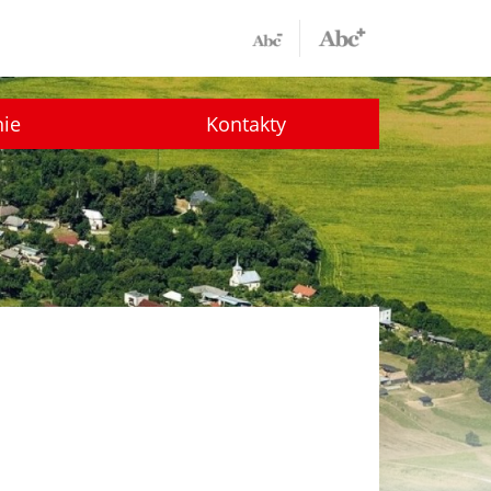
nie
Kontakty