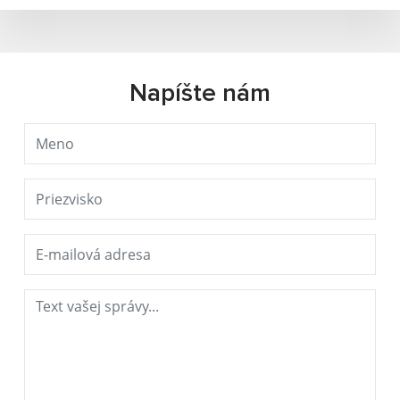
Napíšte nám