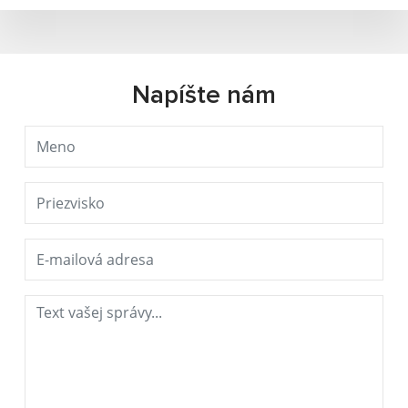
Napíšte nám