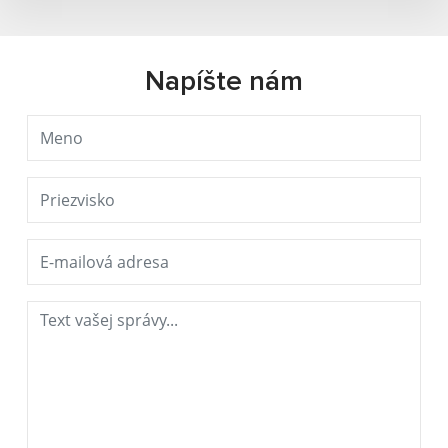
Napíšte nám