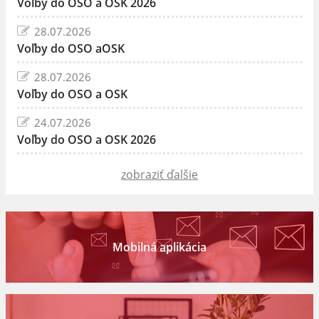
Voľby do OSO a OSK 2026
28.07.2026
Voľby do OSO aOSK
28.07.2026
Voľby do OSO a OSK
24.07.2026
Voľby do OSO a OSK 2026
zobraziť ďalšie
Mobilná aplikácia