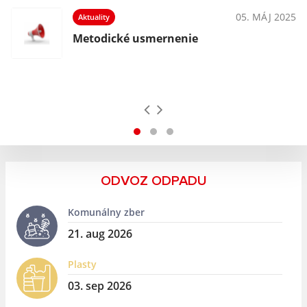
05. MÁJ 2025
Aktuality
Metodické usmernenie
ODVOZ ODPADU
Komunálny zber
21. aug 2026
Plasty
03. sep 2026