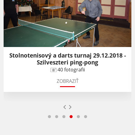
Stolnotenisový a darts turnaj 29.12.2018 -
Szilveszteri ping-pong
40 fotografii
ZOBRAZIŤ