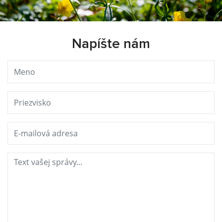
Napíšte nám