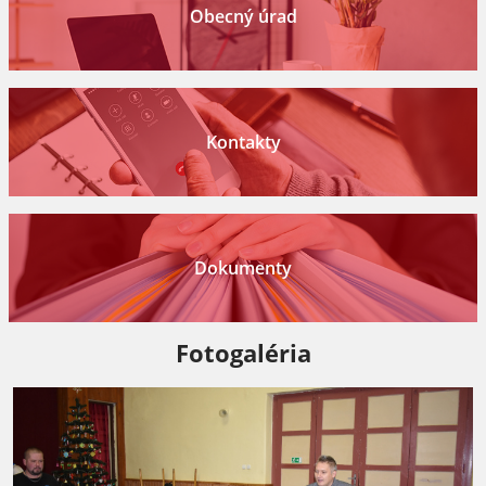
Obecný úrad
Kontakty
Dokumenty
Fotogaléria